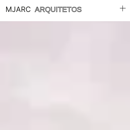
MJARC
ARQUITETOS