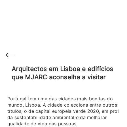
Arquitectos em Lisboa e edifícios
que MJARC aconselha a visitar
Portugal tem uma das cidades mais bonitas do
mundo, Lisboa. A cidade colecciona entre outros
títulos, o de capital europeia verde 2020, em prol
da sustentabilidade ambiental e da melhorar
qualidade de vida das pessoas.