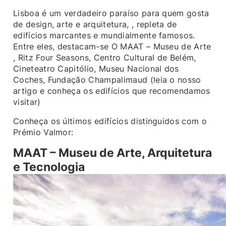
Lisboa é um verdadeiro paraíso para quem gosta
de design, arte e arquitetura, , repleta de
edifícios marcantes e mundialmente famosos.
Entre eles, destacam-se O MAAT – Museu de Arte
, Ritz Four Seasons, Centro Cultural de Belém,
Cineteatro Capitólio, Museu Nacional dos
Coches, Fundação Champalimaud (leia o nosso
artigo e conheça os edifícios que recomendamos
visitar)
Conheça os últimos edifícios distinguidos com o
Prémio Valmor:
MAAT – Museu de Arte, Arquitetura
e Tecnologia