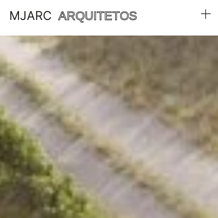
MJARC
ARQUITETOS