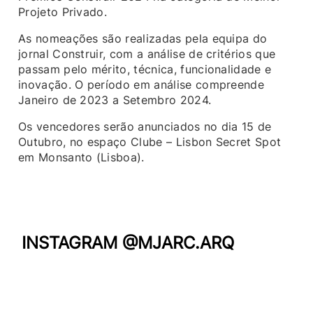
Projeto Privado.
As nomeações são realizadas pela equipa do
jornal Construir, com a análise de critérios que
passam pelo mérito, técnica, funcionalidade e
inovação. O período em análise compreende
Janeiro de 2023 a Setembro 2024.
Os vencedores serão anunciados no dia 15 de
Outubro, no espaço Clube – Lisbon Secret Spot
em Monsanto (Lisboa).