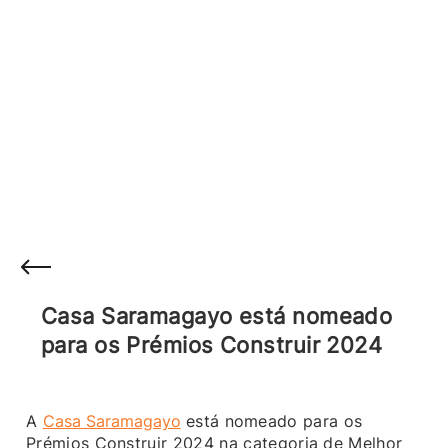
Casa Saramagayo está nomeado
para os Prémios Construir 2024
A
Casa Saramagayo
está nomeado para os
Prémios Construir 2024 na categoria de Melhor