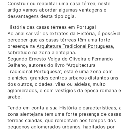
Construir ou reabilitar uma casa térrea, neste
artigo vamos abordar algumas vantagens e
desvantagens desta tipologia.
História das casas térreas em Portugal
Ao analisar vários extratos da História, é possível
perceber que as casas térreas têm uma forte
presença na
Arquitetura Tradicional Portuguesa
,
sobretudo na zona alentejana.
Segundo Ernesto Veiga de Oliveira e Fernando
Galhano, autores do livro “Arquitectura
Tradicional Portuguesa”, esta é uma zona com
planícies, grandes centros urbanos distantes uns
dos outros, cidades, vilas ou aldeias, muito
aglomerados, e com vestígios da época romana e
árabe.
Tendo em conta a sua História e características, a
zona alentejana tem uma forte presença de casas
térreas caiadas, que remontam aos tempos dos
pequenos aglomerados urbanos, habitados por