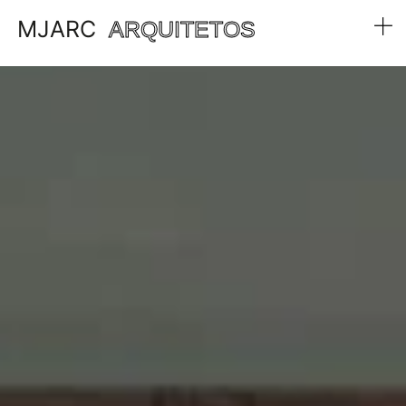
MJARC
ARQUITETOS