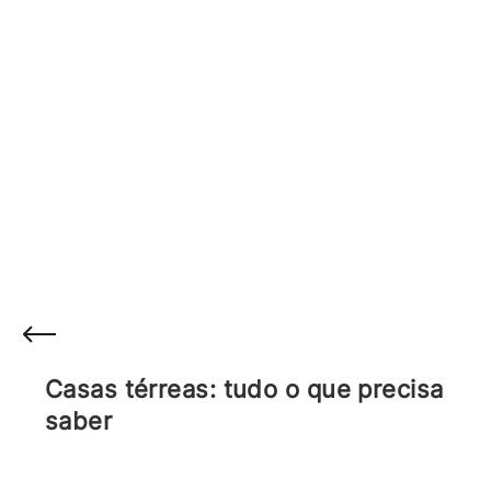
Casas térreas: tudo o que precisa
saber