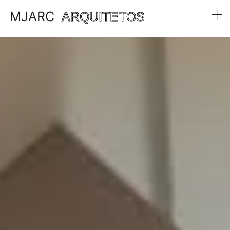
MJARC
ARQUITETOS