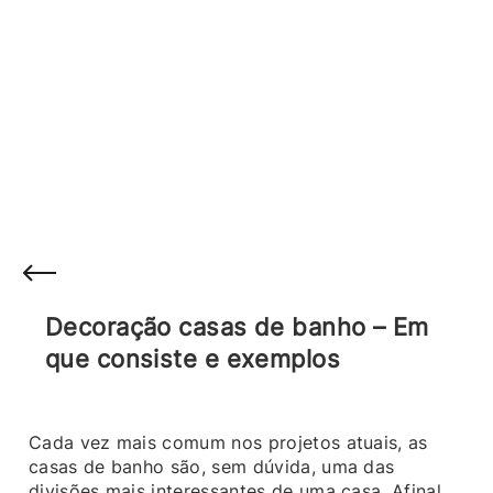
Decoração casas de banho – Em
que consiste e exemplos
Cada vez mais comum nos projetos atuais, as
casas de banho são, sem dúvida, uma das
divisões mais interessantes de uma casa. Afinal,