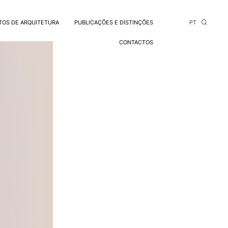
TOS DE ARQUITETURA
PUBLICAÇÕES E DISTINÇÕES
PT
CONTACTOS