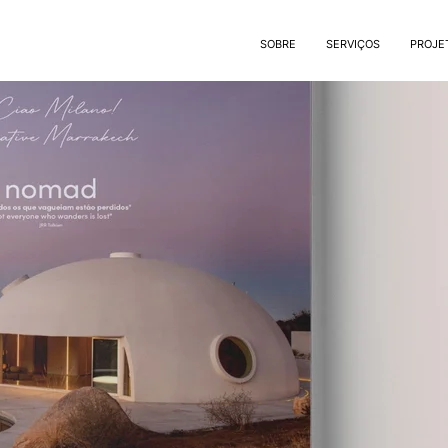
SOBRE
SERVIÇOS
PROJE