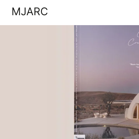
MJARC