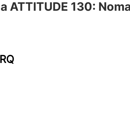
a ATTITUDE 130: Nom