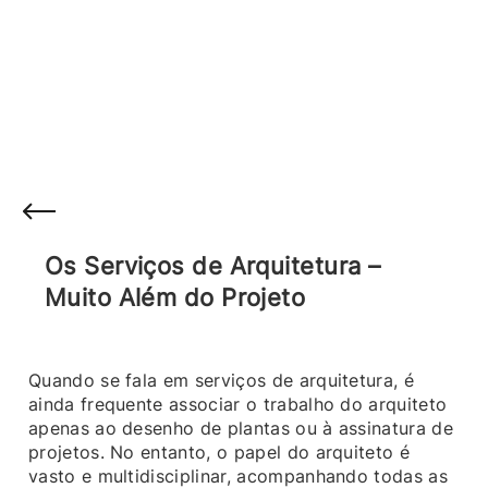
Os Serviços de Arquitetura –
Muito Além do Projeto
Quando se fala em serviços de arquitetura, é
ainda frequente associar o trabalho do arquiteto
apenas ao desenho de plantas ou à assinatura de
projetos. No entanto, o papel do arquiteto é
vasto e multidisciplinar, acompanhando todas as