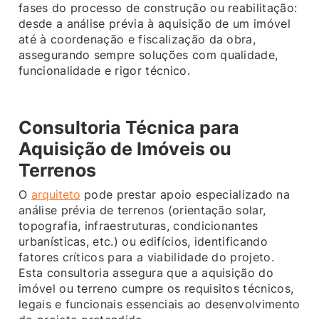
fases do processo de construção ou reabilitação:
desde a análise prévia à aquisição de um imóvel
até à coordenação e fiscalização da obra,
assegurando sempre soluções com qualidade,
funcionalidade e rigor técnico.
Consultoria Técnica para
Aquisição de Imóveis ou
Terrenos
O
arquiteto
pode prestar apoio especializado na
análise prévia de terrenos (orientação solar,
topografia, infraestruturas, condicionantes
urbanísticas, etc.) ou edifícios, identificando
fatores críticos para a viabilidade do projeto.
Esta consultoria assegura que a aquisição do
imóvel ou terreno cumpre os requisitos técnicos,
legais e funcionais essenciais ao desenvolvimento