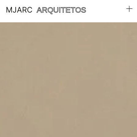
MJARC
ARQUITETOS