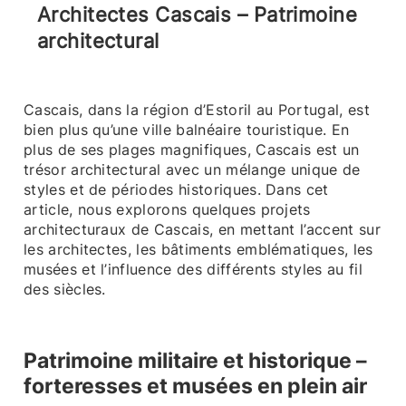
Architectes Cascais – Patrimoine
architectural
Cascais, dans la région d’Estoril au Portugal, est
bien plus qu’une ville balnéaire touristique. En
plus de ses plages magnifiques, Cascais est un
trésor architectural avec un mélange unique de
styles et de périodes historiques. Dans cet
article, nous explorons quelques projets
architecturaux de Cascais, en mettant l’accent sur
les architectes, les bâtiments emblématiques, les
musées et l’influence des différents styles au fil
des siècles.
Patrimoine militaire et historique –
forteresses et musées en plein air