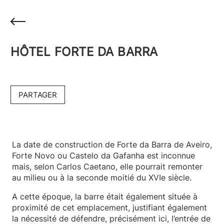
HÔTEL FORTE DA BARRA
PARTAGER
La date de construction de Forte da Barra de Aveiro,
Forte Novo ou Castelo da Gafanha est inconnue
mais, selon Carlos Caetano, elle pourrait remonter
au milieu ou à la seconde moitié du XVIe siècle.
A cette époque, la barre était également située à
proximité de cet emplacement, justifiant également
la nécessité de défendre, précisément ici, l’entrée de