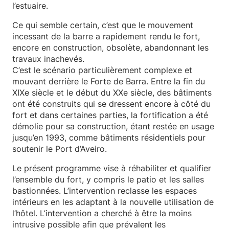
l’estuaire.
Ce qui semble certain, c’est que le mouvement
incessant de la barre a rapidement rendu le fort,
encore en construction, obsolète, abandonnant les
travaux inachevés.
C’est le scénario particulièrement complexe et
mouvant derrière le Forte de Barra. Entre la fin du
XIXe siècle et le début du XXe siècle, des bâtiments
ont été construits qui se dressent encore à côté du
fort et dans certaines parties, la fortification a été
démolie pour sa construction, étant restée en usage
jusqu’en 1993, comme bâtiments résidentiels pour
soutenir le Port d’Aveiro.
Le présent programme vise à réhabiliter et qualifier
l’ensemble du fort, y compris le patio et les salles
bastionnées. L’intervention reclasse les espaces
intérieurs en les adaptant à la nouvelle utilisation de
l’hôtel. L’intervention a cherché à être la moins
intrusive possible afin que prévalent les