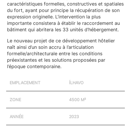
caractéristiques formelles, constructives et spatiales
du fort, ayant pour principe la récupération de son
expression originelle. L’intervention la plus
importante consistera à établir le raccordement au
bâtiment qui abritera les 33 unités d’hébergement.
Le nouveau projet de ce développement hôtelier
naît ainsi d’un soin accru à l’articulation
formelle/architecturale entre les conditions
préexistantes et les solutions proposées par
l’époque contemporaine.
EMPLACEMENT
ÍLHAVO
ZONE
4500 M²
ANNÉE
2023