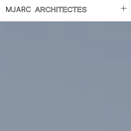
MJARC
ARCHITECTES