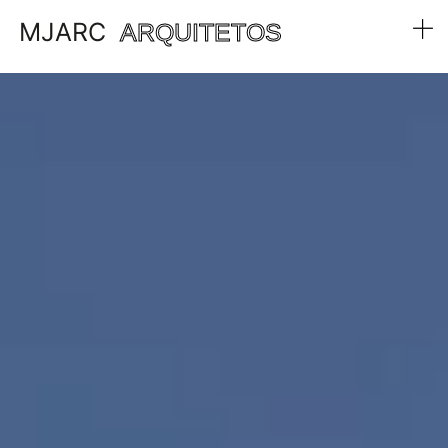
MJARC
ARQUITETOS