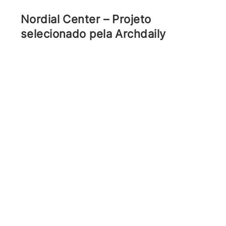
Nordial Center – Projeto
selecionado pela Archdaily