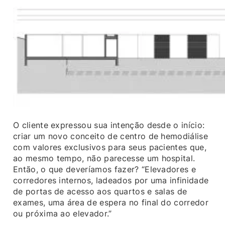
O cliente expressou sua intenção desde o início:
criar um novo conceito de centro de hemodiálise
com valores exclusivos para seus pacientes que,
ao mesmo tempo, não parecesse um hospital.
Então, o que deveríamos fazer? “Elevadores e
corredores internos, ladeados por uma infinidade
de portas de acesso aos quartos e salas de
exames, uma área de espera no final do corredor
ou próxima ao elevador.”