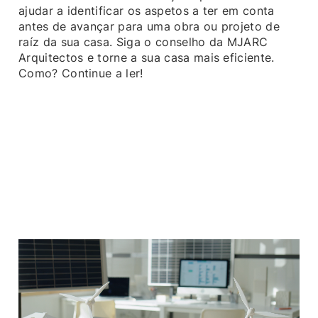
ajudar a identificar os aspetos a ter em conta
antes de avançar para uma obra ou projeto de
raíz da sua casa. Siga o conselho da MJARC
Arquitectos e torne a sua casa mais eficiente.
Como? Continue a ler!