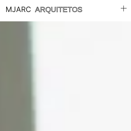
MJARC
ARQUITETOS