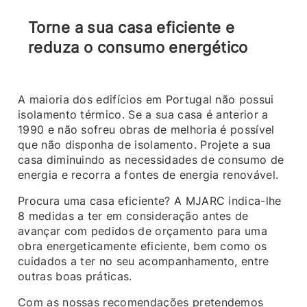
Torne a sua casa eficiente e
reduza o consumo energético
A maioria dos edifícios em Portugal não possui
isolamento térmico. Se a sua casa é anterior a
1990 e não sofreu obras de melhoria é possível
que não disponha de isolamento. Projete a sua
casa diminuindo as necessidades de consumo de
energia e recorra a fontes de energia renovável.
Procura uma casa eficiente? A MJARC indica-lhe
8 medidas a ter em consideração antes de
avançar com pedidos de orçamento para uma
obra energeticamente eficiente, bem como os
cuidados a ter no seu acompanhamento, entre
outras boas práticas.
Com as nossas recomendações pretendemos