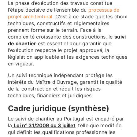
La phase d’exécution des travaux constitue
l’étape décisive de l’ensemble du
processus de
projet architectural
. C’est à ce stade que les choix
techniques, constructifs et réglementaires
prennent forme sur le terrain. Face à la
complexité croissante des constructions, le
suivi
de chantier
est essentiel pour garantir que
l’exécution respecte le projet approuvé, la
législation applicable et les exigences techniques
en vigueur.
Un suivi technique indépendant protège les
intérêts du Maître d’Ouvrage, garantit la qualité
de la construction et réduit les risques
techniques, financiers et juridiques.
Cadre juridique (synthèse)
Le suivi de chantier au Portugal est encadré par
la
Loi n° 31/2009 du 3 juillet
, telle que modifiée,
qui définit les qualifications professionnelles