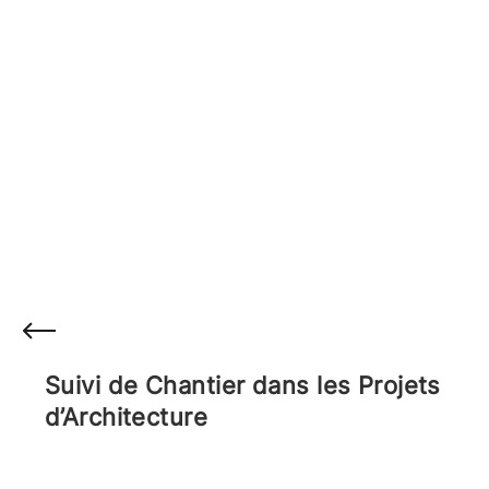
Suivi de Chantier dans les Projets
d’Architecture