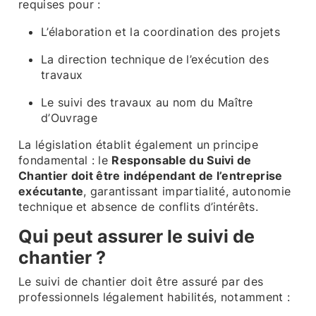
requises pour :
L’élaboration et la coordination des projets
La direction technique de l’exécution des
travaux
Le suivi des travaux au nom du Maître
d’Ouvrage
La législation établit également un principe
fondamental : le
Responsable du Suivi de
Chantier doit être indépendant de l’entreprise
exécutante
, garantissant impartialité, autonomie
technique et absence de conflits d’intérêts.
Qui peut assurer le suivi de
chantier ?
Le suivi de chantier doit être assuré par des
professionnels légalement habilités, notamment :