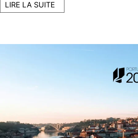
LIRE LA SUITE