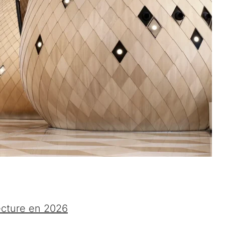
ecture en 2026