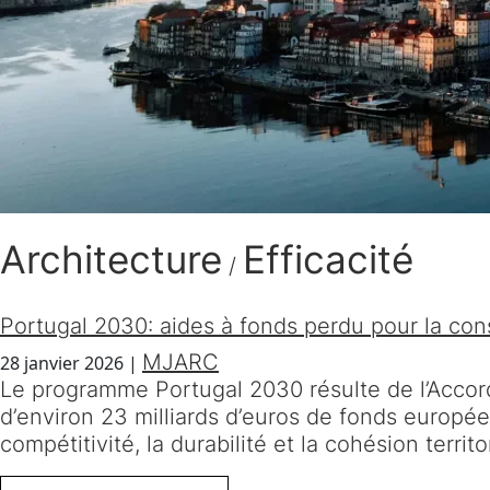
Architecture
Efficacité
/
Portugal 2030: aides à fonds perdu pour la const
MJARC
28 janvier 2026
|
Le programme Portugal 2030 résulte de l’Accord 
d’environ 23 milliards d’euros de fonds europée
compétitivité, la durabilité et la cohésion terr