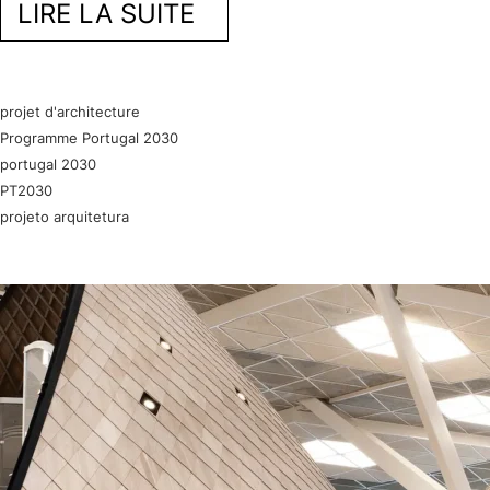
LIRE LA SUITE
projet d'architecture
Programme Portugal 2030
portugal 2030
PT2030
projeto arquitetura