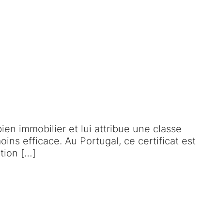
ien immobilier et lui attribue une classe
ns efficace. Au Portugal, ce certificat est
ction […]