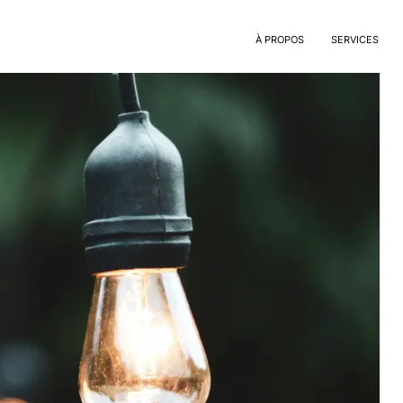
À PROPOS
SERVICES