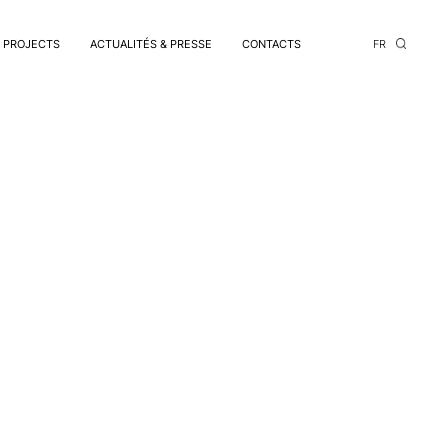
PROJECTS
ACTUALITÉS & PRESSE
CONTACTS
FR