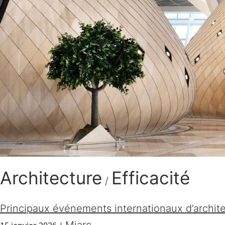
Architecture
Efficacité
/
Principaux événements internationaux d’archit