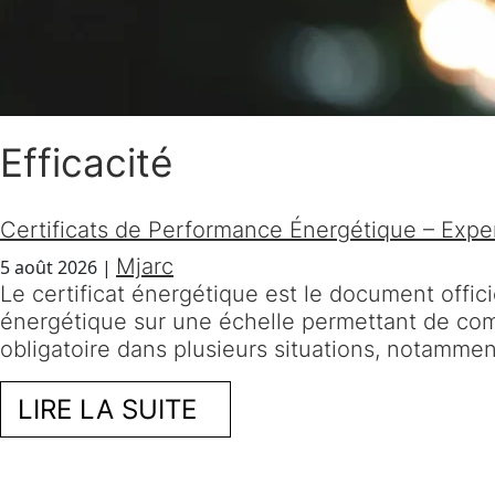
Efficacité
Certificats de Performance Énergétique – Exper
Mjarc
5 août 2026
|
Le certificat énergétique est le document offic
énergétique sur une échelle permettant de compr
obligatoire dans plusieurs situations, notamment
LIRE LA SUITE