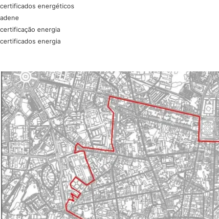
certificados energéticos
adene
certificação energia
certificados energia