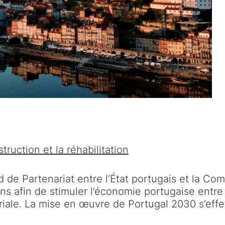
ruction et la réhabilitation
de Partenariat entre l’État portugais et la Comm
ns afin de stimuler l’économie portugaise entre 
itoriale. La mise en œuvre de Portugal 2030 s’eff