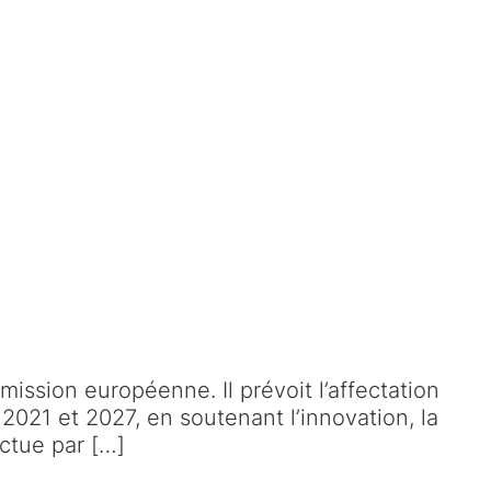
ission européenne. Il prévoit l’affectation
2021 et 2027, en soutenant l’innovation, la
ectue par […]