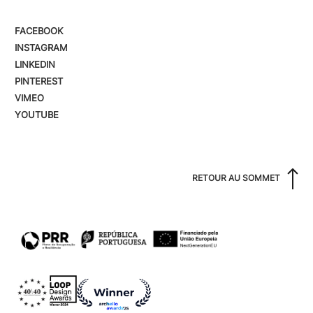
FACEBOOK
INSTAGRAM
LINKEDIN
PINTEREST
VIMEO
YOUTUBE
RETOUR AU SOMMET