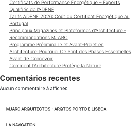
Certificats de Performance Énergétique – Experts
Qualifiés de l’ADENE
Tarifs ADENE 2026: Coût du Certificat Énergétique au
Portugal
Principaux Magazines et Plateformes d’Architecture –
Recommandations MJARC
Programme Préliminaire et Avant-Projet en
Architecture: Pourquoi Ce Sont des Phases Essentielles
Avant de Concevoir
Comment l’Architecture Protège la Nature
Comentários recentes
Aucun commentaire à afficher.
MJARC ARQUITECTOS - ARQTOS PORTO E LISBOA
LA NAVIGATION