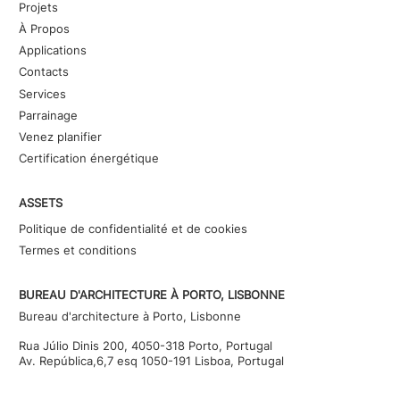
Projets
À Propos
Applications
Contacts
Services
Parrainage
Venez planifier
Certification énergétique
ASSETS
Politique de confidentialité et de cookies
Termes et conditions
BUREAU D'ARCHITECTURE À PORTO, LISBONNE
Bureau d'architecture à Porto, Lisbonne
Rua Júlio Dinis 200, 4050-318 Porto, Portugal
Av. República,6,7 esq 1050-191 Lisboa, Portugal