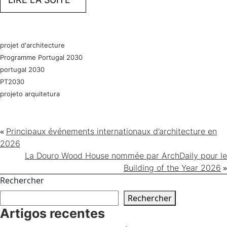
projet d'architecture
Programme Portugal 2030
portugal 2030
PT2030
projeto arquitetura
«
Principaux événements internationaux d’architecture en
2026
La Douro Wood House nommée par ArchDaily pour le
»
Building of the Year 2026
Rechercher
Rechercher
Artigos recentes