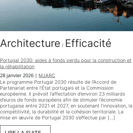
Architecture
Efficacité
/
Portugal 2030: aides à fonds perdu pour la construction et
la réhabilitation
28 janvier 2026
|
MJARC
Le programme Portugal 2030 résulte de l’Accord de
Partenariat entre l’État portugais et la Commission
européenne. Il prévoit l’affectation d’environ 23 milliards
d’euros de fonds européens afin de stimuler l’économie
portugaise entre 2021 et 2027, en soutenant l’innovation, la
compétitivité, la durabilité et la cohésion territoriale. La
mise en œuvre de Portugal 2030 s’effectue par […]
LIRE LA SUITE