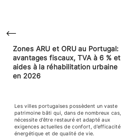
Zones ARU et ORU au Portugal:
avantages fiscaux, TVA à 6 % et
aides à la réhabilitation urbaine
en 2026
Les villes portugaises possèdent un vaste
patrimoine bâti qui, dans de nombreux cas,
nécessite d’être restauré et adapté aux
exigences actuelles de confort, d’efficacité
énergétique et de qualité de vie.