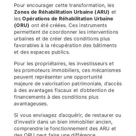
Pour encourager cette transformation, les
Zones de Réhabilitation Urbaine (ARU)
et
les
Opérations de Réhabilitation Urbaine
(ORU)
ont été créées. Ces instruments
permettent de coordonner les interventions
urbaines et de créer des conditions plus
favorables à la récupération des bâtiments
et des espaces publics.
Pour les propriétaires, les investisseurs et
les promoteurs immobiliers, ces mécanismes
peuvent représenter une opportunité
majeure de valorisation patrimoniale, d’accès
à des avantages fiscaux et d’obtention de
financements à des conditions plus
avantageuses.
Si vous envisagez d’acquérir, de restaurer ou
d’investir dans un bien immobilier ancien,
comprendre le fonctionnement des ARU et
des ORU peut faire une différence