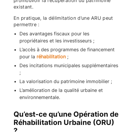
promouvoir la récupération du patrimoine
existant.
En pratique, la délimitation d’une ARU peut
permettre :
Des avantages fiscaux pour les
propriétaires et les investisseurs ;
L’accès à des programmes de financement
pour la
réhabilitation
;
Des incitations municipales supplémentaires
;
La valorisation du patrimoine immobilier ;
L’amélioration de la qualité urbaine et
environnementale.
Qu’est-ce qu’une Opération de
Réhabilitation Urbaine (ORU)
?