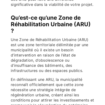
significative dans la viabilité de votre projet.
Qu’est-ce qu’une Zone de
Réhabilitation Urbaine (ARU)
?
Une Zone de Réhabilitation Urbaine (ARU)
est une zone territoriale délimitée par une
municipalité où il existe un besoin
d’intervention en raison de l’état de
dégradation, d’obsolescence ou
d’insuffisance des bâtiments, des
infrastructures ou des espaces publics.
En définissant une ARU, la municipalité
reconnaît officiellement que cette zone
nécessite une stratégie intégrée de
régénération urbaine, créant ainsi les
conditions pour attirer les investissements et