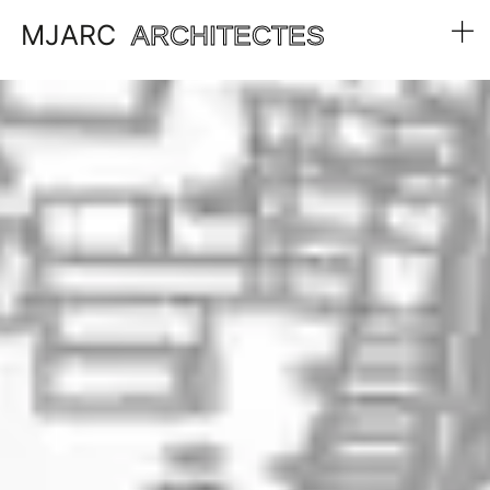
MJARC
ARCHITECTES