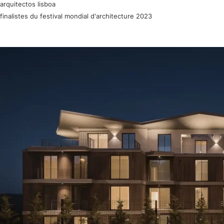
arquitectos lisboa
finalistes du festival mondial d'architecture 2023