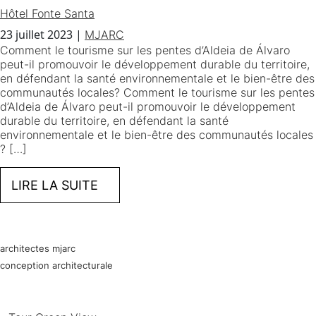
Hôtel Fonte Santa
23 juillet 2023
|
MJARC
Comment le tourisme sur les pentes d’Aldeia de Álvaro
peut-il promouvoir le développement durable du territoire,
en défendant la santé environnementale et le bien-être des
communautés locales? Comment le tourisme sur les pentes
d’Aldeia de Álvaro peut-il promouvoir le développement
durable du territoire, en défendant la santé
environnementale et le bien-être des communautés locales
? […]
LIRE LA SUITE
architectes mjarc
conception architecturale