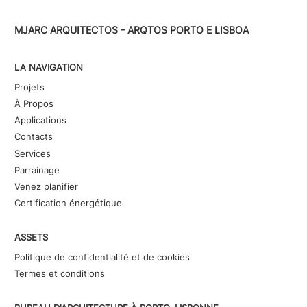
MJARC ARQUITECTOS - ARQTOS PORTO E LISBOA
LA NAVIGATION
Projets
À Propos
Applications
Contacts
Services
Parrainage
Venez planifier
Certification énergétique
ASSETS
Politique de confidentialité et de cookies
Termes et conditions