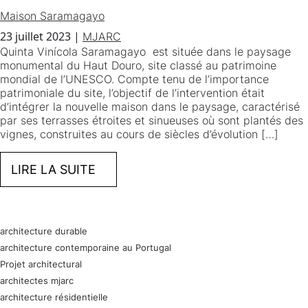
Maison Saramagayo
23 juillet 2023
|
MJARC
Quinta Vinícola Saramagayo est située dans le paysage
monumental du Haut Douro, site classé au patrimoine
mondial de l’UNESCO. Compte tenu de l’importance
patrimoniale du site, l’objectif de l’intervention était
d’intégrer la nouvelle maison dans le paysage, caractérisé
par ses terrasses étroites et sinueuses où sont plantés des
vignes, construites au cours de siècles d’évolution […]
LIRE LA SUITE
architecture durable
architecture contemporaine au Portugal
Projet architectural
architectes mjarc
architecture résidentielle