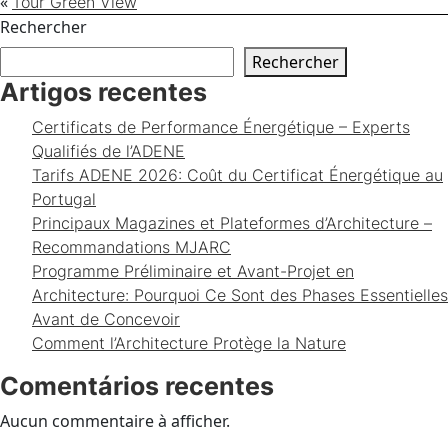
«
Tour Green View
Rechercher
Rechercher
Artigos recentes
Certificats de Performance Énergétique – Experts
Qualifiés de l’ADENE
Tarifs ADENE 2026: Coût du Certificat Énergétique au
Portugal
Principaux Magazines et Plateformes d’Architecture –
Recommandations MJARC
Programme Préliminaire et Avant-Projet en
Architecture: Pourquoi Ce Sont des Phases Essentielles
Avant de Concevoir
Comment l’Architecture Protège la Nature
Comentários recentes
Aucun commentaire à afficher.