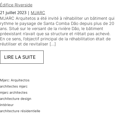
Édifice Riverside
21 juillet 2023
|
MJARC
MJARC Arquitetos a été invité à réhabiliter un bâtiment qui
rythme le paysage de Santa Comba Dão depuis plus de 20
ans. Situé sur le versant de la rivière Dão, le bâtiment
préexistant n’avait que sa structure et n’était pas achevé.
En ce sens, l’objectif principal de la réhabilitation était de
réutiliser et de revitaliser […]
LIRE LA SUITE
Mjarc: Arquitectos
architectes mjarc
mjarc architectes
architecture design
intérieur
architecture résidentielle