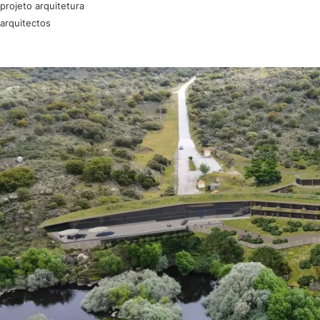
projeto arquitetura
arquitectos