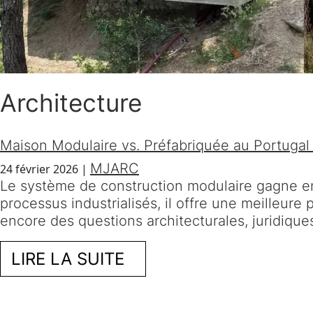
Architecture
Maison Modulaire vs. Préfabriquée au Portugal 
MJARC
24 février 2026
|
Le système de construction modulaire gagne en 
processus industrialisés, il offre une meilleure 
encore des questions architecturales, juridique
LIRE LA SUITE