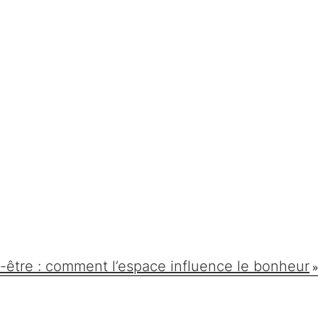
n-être : comment l’espace influence le bonheur
»