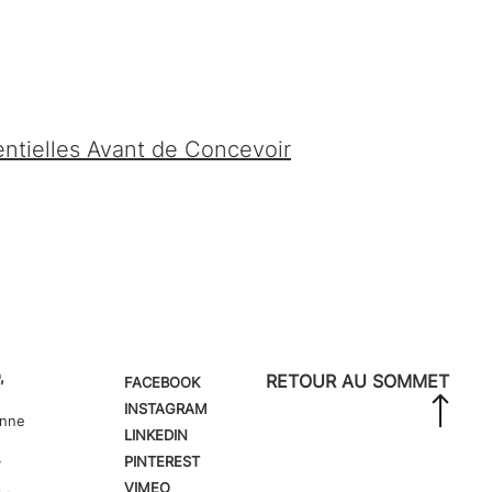
ntielles Avant de Concevoir
,
RETOUR AU SOMMET
FACEBOOK
INSTAGRAM
onne
LINKEDIN
,
PINTEREST
VIMEO