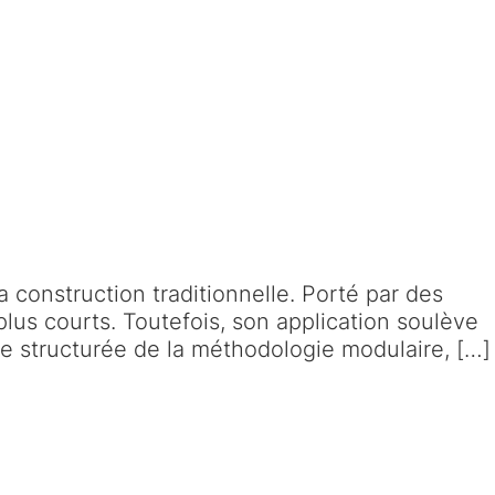
construction traditionnelle. Porté par des
 plus courts. Toutefois, son application soulève
yse structurée de la méthodologie modulaire, […]