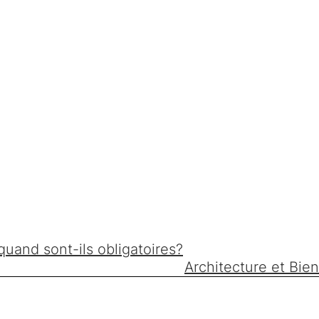
 quand sont-ils obligatoires?
Architecture et Bie