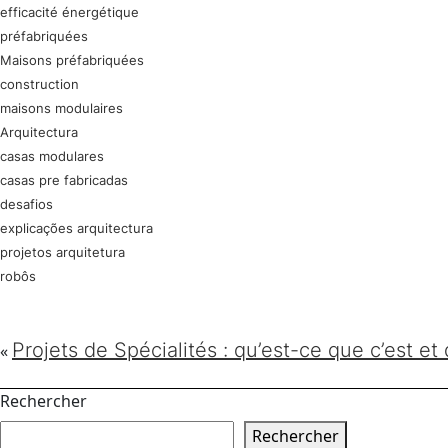
efficacité énergétique
préfabriquées
Maisons préfabriquées
construction
maisons modulaires
Arquitectura
casas modulares
casas pre fabricadas
desafios
explicações arquitectura
projetos arquitetura
robôs
Projets de Spécialités : qu’est-ce que c’est et
«
Rechercher
Rechercher