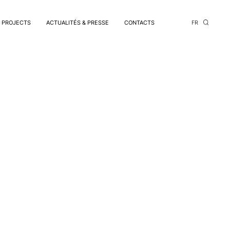
PROJECTS
ACTUALITÉS & PRESSE
CONTACTS
FR