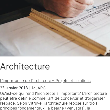
Architecture
L’importance de l’architecte – Projets et solutions
23 janvier 2018
|
MJARC
Qu’est-ce qui rend l’architecte si important? L’architecture
peut être définie comme l’art de concevoir et d’organiser
l’espace. Selon Vitruve, l’architecture repose sur trois
principes fondamentaux: la beauté (Venustas), la