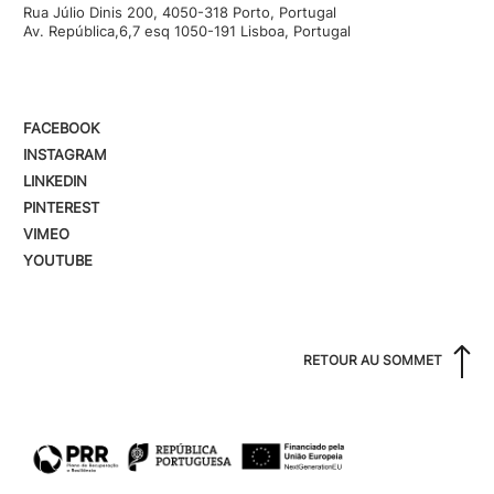
Rua Júlio Dinis 200, 4050-318 Porto, Portugal
Av. República,6,7 esq 1050-191 Lisboa, Portugal
FACEBOOK
INSTAGRAM
LINKEDIN
PINTEREST
VIMEO
YOUTUBE
RETOUR AU SOMMET