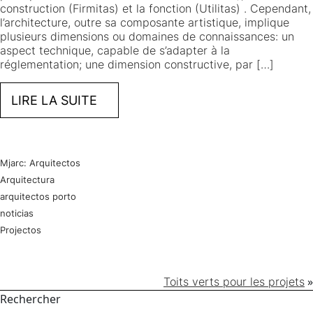
construction (Firmitas) et la fonction (Utilitas) . Cependant,
l’architecture, outre sa composante artistique, implique
plusieurs dimensions ou domaines de connaissances: un
aspect technique, capable de s’adapter à la
réglementation; une dimension constructive, par […]
LIRE LA SUITE
Mjarc: Arquitectos
Arquitectura
arquitectos porto
noticias
Projectos
»
Toits verts pour les projets
Rechercher