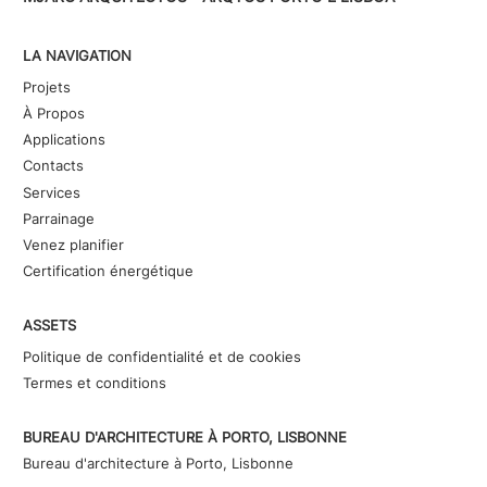
LA NAVIGATION
Projets
À Propos
Applications
Contacts
Services
Parrainage
Venez planifier
Certification énergétique
ASSETS
Politique de confidentialité et de cookies
Termes et conditions
BUREAU D'ARCHITECTURE À PORTO, LISBONNE
Bureau d'architecture à Porto, Lisbonne