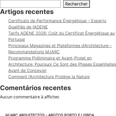
Rechercher
Artigos recentes
Certificats de Performance Énergétique – Experts
Qualifiés de l’ADENE
Tarifs ADENE 2026: Coût du Certificat Énergétique au
Portugal
Principaux Magazines et Plateformes d’Architecture –
Recommandations MJARC
Programme Préliminaire et Avant-Projet en
Architecture: Pourquoi Ce Sont des Phases Essentielles
Avant de Concevoir
Comment l’Architecture Protège la Nature
Comentários recentes
Aucun commentaire à afficher.
MJARC ARQUITECTOS - ARQTOS PORTO E LISBOA