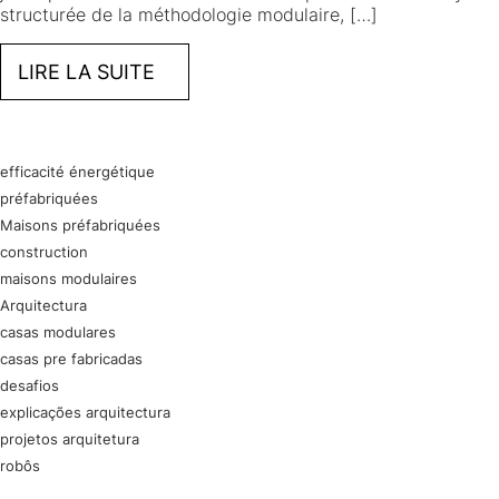
structurée de la méthodologie modulaire, […]
LIRE LA SUITE
efficacité énergétique
préfabriquées
Maisons préfabriquées
construction
maisons modulaires
Arquitectura
casas modulares
casas pre fabricadas
desafios
explicações arquitectura
projetos arquitetura
robôs