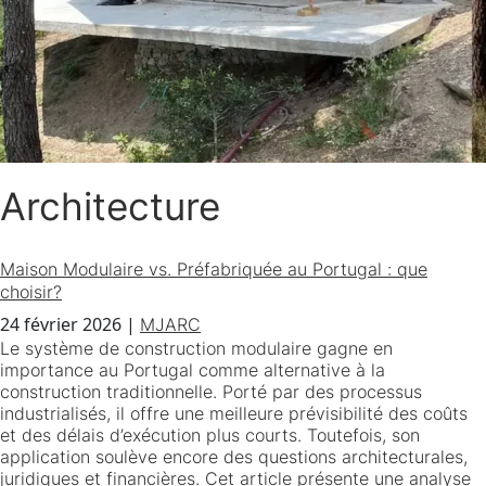
Architecture
Maison Modulaire vs. Préfabriquée au Portugal : que
choisir?
24 février 2026
|
MJARC
Le système de construction modulaire gagne en
importance au Portugal comme alternative à la
construction traditionnelle. Porté par des processus
industrialisés, il offre une meilleure prévisibilité des coûts
et des délais d’exécution plus courts. Toutefois, son
application soulève encore des questions architecturales,
juridiques et financières. Cet article présente une analyse