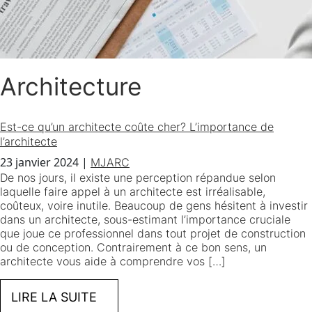
Architecture
Est-ce qu’un architecte coûte cher? L’importance de
l’architecte
23 janvier 2024
|
MJARC
De nos jours, il existe une perception répandue selon
laquelle faire appel à un architecte est irréalisable,
coûteux, voire inutile. Beaucoup de gens hésitent à investir
dans un architecte, sous-estimant l’importance cruciale
que joue ce professionnel dans tout projet de construction
ou de conception. Contrairement à ce bon sens, un
architecte vous aide à comprendre vos […]
LIRE LA SUITE