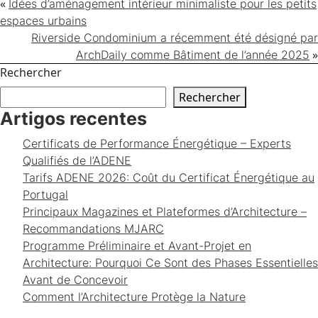
«
Idées d’aménagement intérieur minimaliste pour les petits
espaces urbains
Riverside Condominium a récemment été désigné par
»
ArchDaily comme Bâtiment de l’année 2025
Rechercher
Rechercher
Artigos recentes
Certificats de Performance Énergétique – Experts
Qualifiés de l’ADENE
Tarifs ADENE 2026: Coût du Certificat Énergétique au
Portugal
Principaux Magazines et Plateformes d’Architecture –
Recommandations MJARC
Programme Préliminaire et Avant-Projet en
Architecture: Pourquoi Ce Sont des Phases Essentielles
Avant de Concevoir
Comment l’Architecture Protège la Nature