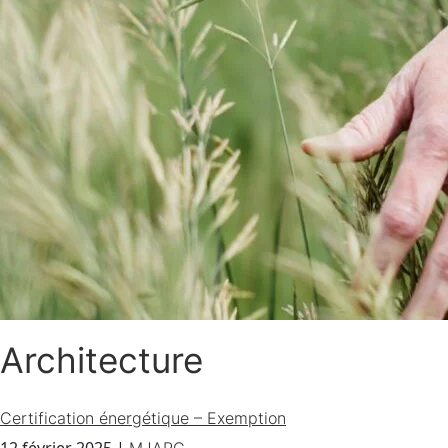
Architecture
Certification énergétique – Exemption