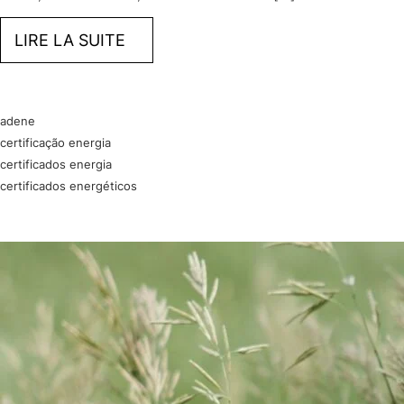
LIRE LA SUITE
adene
certificação energia
certificados energia
certificados energéticos