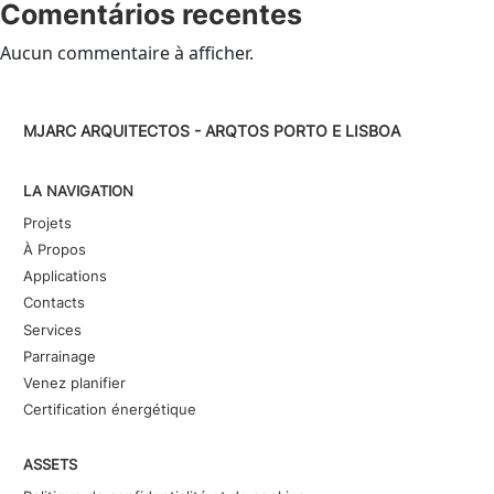
Comentários recentes
Aucun commentaire à afficher.
MJARC ARQUITECTOS - ARQTOS PORTO E LISBOA
LA NAVIGATION
Projets
À Propos
Applications
Contacts
Services
Parrainage
Venez planifier
Certification énergétique
ASSETS