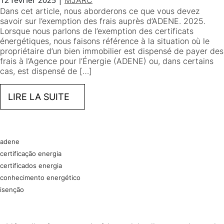
12 février 2025
|
MJARC
Dans cet article, nous aborderons ce que vous devez
savoir sur l’exemption des frais auprès d’ADENE. 2025.
Lorsque nous parlons de l’exemption des certificats
énergétiques, nous faisons référence à la situation où le
propriétaire d’un bien immobilier est dispensé de payer des
frais à l’Agence pour l’Énergie (ADENE) ou, dans certains
cas, est dispensé de […]
LIRE LA SUITE
adene
certificação energia
certificados energia
conhecimento energético
isenção