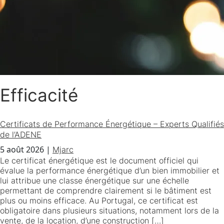
Efficacité
Certificats de Performance Énergétique – Experts Qualifiés
de l’ADENE
5 août 2026
|
Mjarc
Le certificat énergétique est le document officiel qui
évalue la performance énergétique d’un bien immobilier et
lui attribue une classe énergétique sur une échelle
permettant de comprendre clairement si le bâtiment est
plus ou moins efficace. Au Portugal, ce certificat est
obligatoire dans plusieurs situations, notamment lors de la
vente, de la location, d’une construction […]