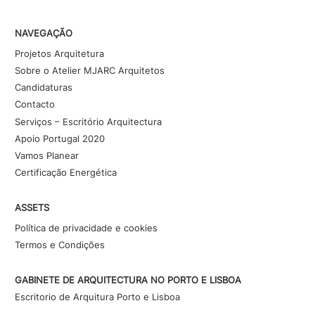
NAVEGAÇÃO
Projetos Arquitetura
Sobre o Atelier MJARC Arquitetos
Candidaturas
Contacto
Serviços – Escritório Arquitectura
Apoio Portugal 2020
Vamos Planear
Certificação Energética
ASSETS
Política de privacidade e cookies
Termos e Condições
GABINETE DE ARQUITECTURA NO PORTO E LISBOA
Escritorio de Arquitura Porto e Lisboa