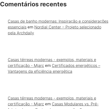
Comentários recentes
Casas de banho modernas: Inspiração e considerações
em
essenciais
Nordial Center – Projeto selecionado
pela Archdaily
Casas térreas modernas - exemplos, materiais e
em
certificação - Mjarc
Certificados energéticos –
Vantagens da eficiência energética
Casas térreas modernas - exemplos, materiais e
em
certificação - Mjarc
Casas Modulares vs. Pré-