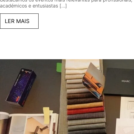
académicos e entusiastas […]
LER MAIS