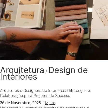
Arquitetura
Design de
/
Interiores
Arquitetos e Designers de Interiores: Diferenças e
Colaboração para Projetos de Sucesso
26 de Novembro, 2025
|
Mjarc