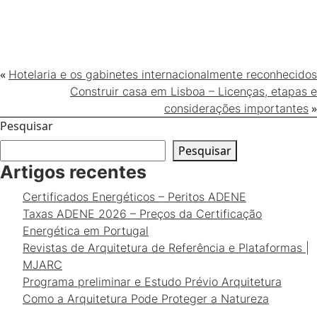
«
Hotelaria e os gabinetes internacionalmente reconhecidos
Construir casa em Lisboa – Licenças, etapas e
»
considerações importantes
Pesquisar
Pesquisar
Artigos recentes
Certificados Energéticos – Peritos ADENE
Taxas ADENE 2026 – Preços da Certificação
Energética em Portugal
Revistas de Arquitetura de Referência e Plataformas |
MJARC
Programa preliminar e Estudo Prévio Arquitetura
Como a Arquitetura Pode Proteger a Natureza