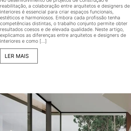
No desenvolvimento de projetos de construção e
reabilitação, a colaboração entre arquitetos e designers de
interiores é essencial para criar espaços funcionais,
estéticos e harmoniosos. Embora cada profissão tenha
competências distintas, o trabalho conjunto permite obter
resultados coesos e de elevada qualidade. Neste artigo,
explicamos as diferenças entre arquitetos e designers de
interiores e como […]
LER MAIS