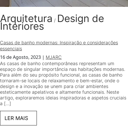
Arquitetura
Design de
/
Interiores
Casas de banho modernas: Inspiração e considerações
essenciais
16 de Agosto, 2023
|
MJARC
As casas de banho contemporâneas representam um
espaço de singular importância nas habitações modernas.
Para além do seu propósito funcional, as casas de banho
tornaram-se locais de relaxamento e bem-estar, onde o
design e a inovação se unem para criar ambientes
esteticamente apelativos e altamente funcionais. Neste
artigo, exploraremos ideias inspiradoras e aspetos cruciais
a […]
LER MAIS