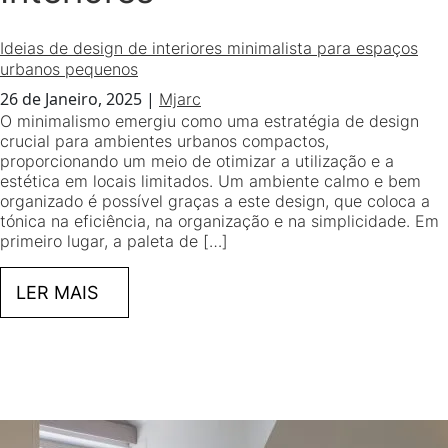
Ideias de design de interiores minimalista para espaços
urbanos pequenos
26 de Janeiro, 2025
|
Mjarc
O minimalismo emergiu como uma estratégia de design
crucial para ambientes urbanos compactos,
proporcionando um meio de otimizar a utilização e a
estética em locais limitados. Um ambiente calmo e bem
organizado é possível graças a este design, que coloca a
tónica na eficiência, na organização e na simplicidade. Em
primeiro lugar, a paleta de […]
LER MAIS