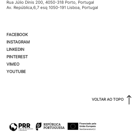
Rua Júlio Dinis 200, 4050-318 Porto, Portugal
Av. República,6,7 esq 1050-191 Lisboa, Portugal
FACEBOOK
INSTAGRAM
LINKEDIN
PINTEREST
VIMEO
YOUTUBE
VOLTAR AO TOPO