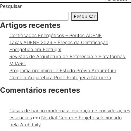
Pesquisar
Pesquisar
Artigos recentes
Certificados Energéticos – Peritos ADENE
Taxas ADENE 2026 – Preços da Certificação
Energética em Portugal
Revistas de Arquitetura de Referência e Plataformas |
MJARC
Programa preliminar e Estudo Prévio Arquitetura
Como a Arquitetura Pode Proteger a Natureza
Comentários recentes
Casas de banho modernas: Inspiração e considerações
em
essenciais
Nordial Center – Projeto selecionado
pela Archdaily