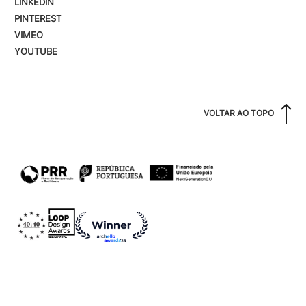
LINKEDIN
PINTEREST
VIMEO
YOUTUBE
VOLTAR AO TOPO