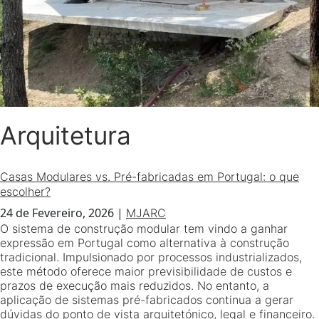
Arquitetura
Casas Modulares vs. Pré-fabricadas em Portugal: o que
escolher?
24 de Fevereiro, 2026
|
MJARC
O sistema de construção modular tem vindo a ganhar
expressão em Portugal como alternativa à construção
tradicional. Impulsionado por processos industrializados,
este método oferece maior previsibilidade de custos e
prazos de execução mais reduzidos. No entanto, a
aplicação de sistemas pré-fabricados continua a gerar
dúvidas do ponto de vista arquitetónico, legal e financeiro.