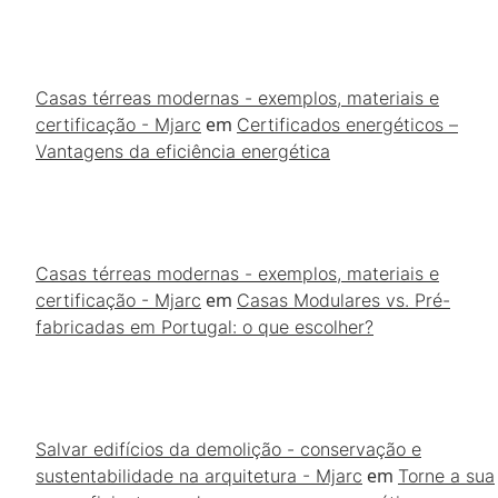
Casas térreas modernas - exemplos, materiais e
em
certificação - Mjarc
Certificados energéticos –
Vantagens da eficiência energética
Casas térreas modernas - exemplos, materiais e
em
certificação - Mjarc
Casas Modulares vs. Pré-
fabricadas em Portugal: o que escolher?
Salvar edifícios da demolição - conservação e
em
sustentabilidade na arquitetura - Mjarc
Torne a sua