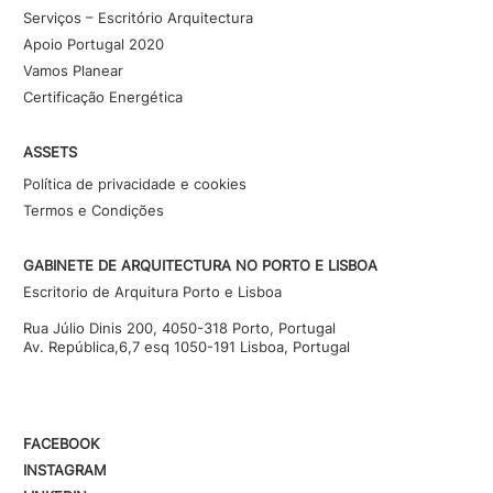
Serviços – Escritório Arquitectura
Apoio Portugal 2020
Vamos Planear
Certificação Energética
ASSETS
Política de privacidade e cookies
Termos e Condições
GABINETE DE ARQUITECTURA NO PORTO E LISBOA
Escritorio de Arquitura Porto e Lisboa
Rua Júlio Dinis 200, 4050-318 Porto, Portugal
Av. República,6,7 esq 1050-191 Lisboa, Portugal
FACEBOOK
INSTAGRAM