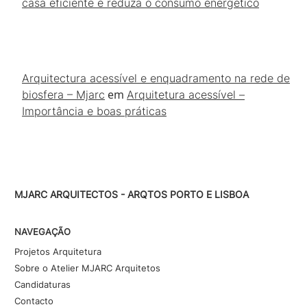
casa eficiente e reduza o consumo energético
Arquitectura acessível e enquadramento na rede de
em
biosfera – Mjarc
Arquitetura acessível –
Importância e boas práticas
MJARC ARQUITECTOS - ARQTOS PORTO E LISBOA
NAVEGAÇÃO
Projetos Arquitetura
Sobre o Atelier MJARC Arquitetos
Candidaturas
Contacto