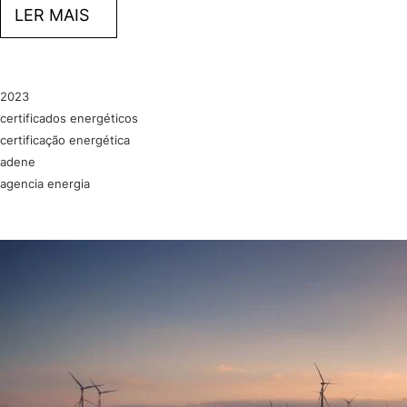
LER MAIS
2023
certificados energéticos
certificação energética
adene
agencia energia