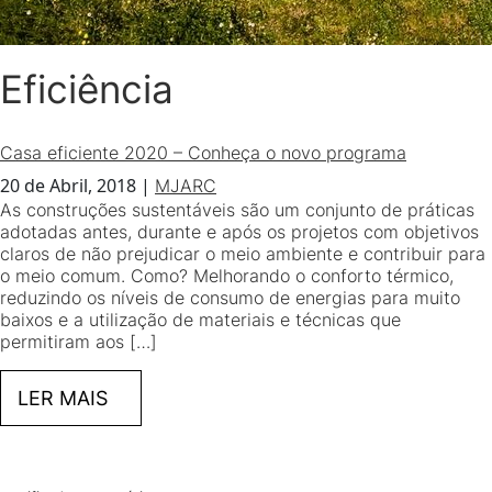
Eficiência
Casa eficiente 2020 – Conheça o novo programa
20 de Abril, 2018
|
MJARC
As construções sustentáveis são um conjunto de práticas
adotadas antes, durante e após os projetos com objetivos
claros de não prejudicar o meio ambiente e contribuir para
o meio comum. Como? Melhorando o conforto térmico,
reduzindo os níveis de consumo de energias para muito
baixos e a utilização de materiais e técnicas que
permitiram aos […]
LER MAIS