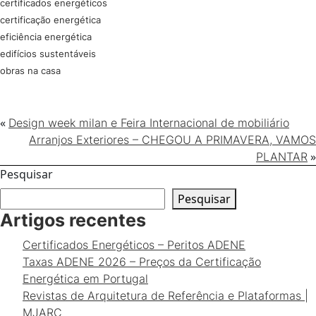
certificados energéticos
certificação energética
eficiência energética
edifícios sustentáveis
obras na casa
«
Design week milan e Feira Internacional de mobiliário
Arranjos Exteriores – CHEGOU A PRIMAVERA, VAMOS
»
PLANTAR
Pesquisar
Pesquisar
Artigos recentes
Certificados Energéticos – Peritos ADENE
Taxas ADENE 2026 – Preços da Certificação
Energética em Portugal
Revistas de Arquitetura de Referência e Plataformas |
MJARC