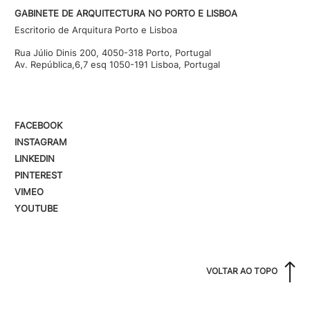
GABINETE DE ARQUITECTURA NO PORTO E LISBOA
Escritorio de Arquitura Porto e Lisboa
Rua Júlio Dinis 200, 4050-318 Porto, Portugal
Av. República,6,7 esq 1050-191 Lisboa, Portugal
FACEBOOK
INSTAGRAM
LINKEDIN
PINTEREST
VIMEO
YOUTUBE
VOLTAR AO TOPO