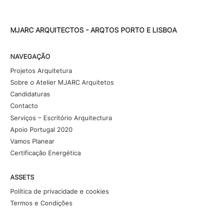
MJARC ARQUITECTOS - ARQTOS PORTO E LISBOA
NAVEGAÇÃO
Projetos Arquitetura
Sobre o Atelier MJARC Arquitetos
Candidaturas
Contacto
Serviços – Escritório Arquitectura
Apoio Portugal 2020
Vamos Planear
Certificação Energética
ASSETS
Política de privacidade e cookies
Termos e Condições