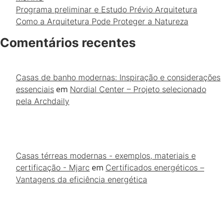
Programa preliminar e Estudo Prévio Arquitetura
Como a Arquitetura Pode Proteger a Natureza
Comentários recentes
Casas de banho modernas: Inspiração e considerações
em
essenciais
Nordial Center – Projeto selecionado
pela Archdaily
Casas térreas modernas - exemplos, materiais e
em
certificação - Mjarc
Certificados energéticos –
Vantagens da eficiência energética