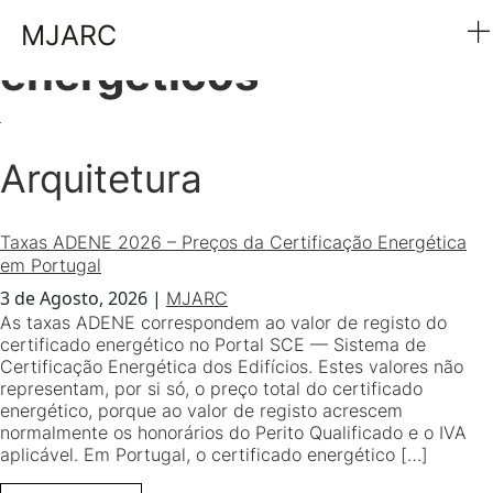
Etiqueta:
certificados
MJARC
energéticos
Arquitetura
Taxas ADENE 2026 – Preços da Certificação Energética
em Portugal
3 de Agosto, 2026
|
MJARC
As taxas ADENE correspondem ao valor de registo do
certificado energético no Portal SCE — Sistema de
Certificação Energética dos Edifícios. Estes valores não
representam, por si só, o preço total do certificado
energético, porque ao valor de registo acrescem
normalmente os honorários do Perito Qualificado e o IVA
aplicável. Em Portugal, o certificado energético […]