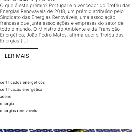
O que é este prémio? Portugal é o vencedor do Troféu das
Energias Renováveis de 2018, um prémio atribuído pelo
Sindicato das Energias Renováveis, uma associação
francesa que junta associações e empresas do setor de
todo o mundo. O Ministro do Ambiente e da Transição
Energética, João Pedro Matos, afirma que: o Troféu das
Energias […]
LER MAIS
certificados energéticos
certificação energética
adene
energia
energias renovaveis