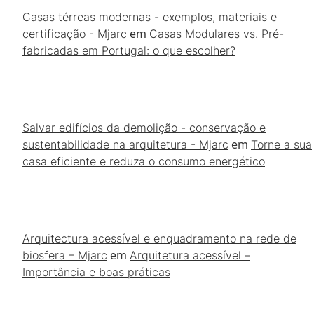
Casas térreas modernas - exemplos, materiais e
em
certificação - Mjarc
Casas Modulares vs. Pré-
fabricadas em Portugal: o que escolher?
Salvar edifícios da demolição - conservação e
em
sustentabilidade na arquitetura - Mjarc
Torne a sua
casa eficiente e reduza o consumo energético
Arquitectura acessível e enquadramento na rede de
em
biosfera – Mjarc
Arquitetura acessível –
Importância e boas práticas