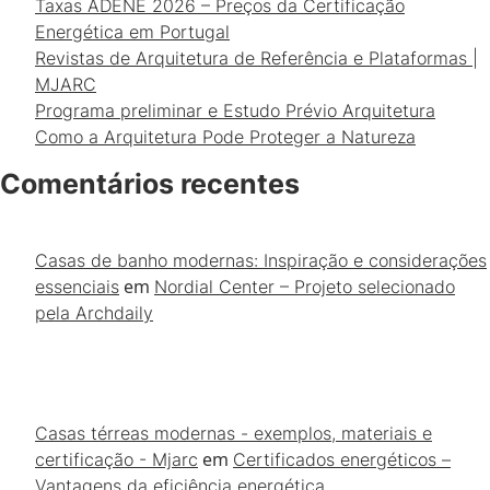
Taxas ADENE 2026 – Preços da Certificação
Energética em Portugal
Revistas de Arquitetura de Referência e Plataformas |
MJARC
Programa preliminar e Estudo Prévio Arquitetura
Como a Arquitetura Pode Proteger a Natureza
Comentários recentes
Casas de banho modernas: Inspiração e considerações
em
essenciais
Nordial Center – Projeto selecionado
pela Archdaily
Casas térreas modernas - exemplos, materiais e
em
certificação - Mjarc
Certificados energéticos –
Vantagens da eficiência energética