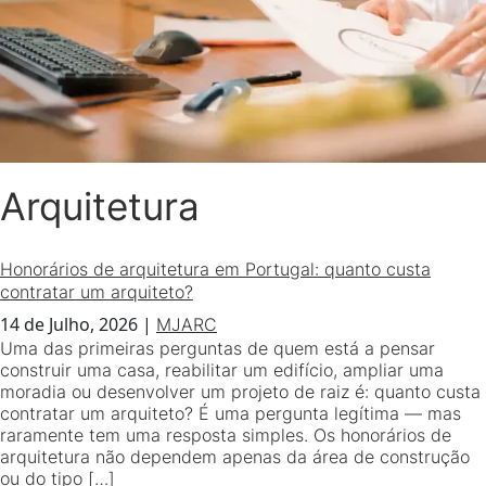
Arquitetura
Honorários de arquitetura em Portugal: quanto custa
contratar um arquiteto?
14 de Julho, 2026
|
MJARC
Uma das primeiras perguntas de quem está a pensar
construir uma casa, reabilitar um edifício, ampliar uma
moradia ou desenvolver um projeto de raiz é: quanto custa
contratar um arquiteto? É uma pergunta legítima — mas
raramente tem uma resposta simples. Os honorários de
arquitetura não dependem apenas da área de construção
ou do tipo […]