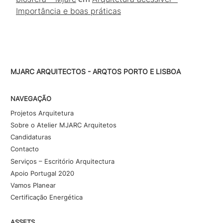
Importância e boas práticas
MJARC ARQUITECTOS - ARQTOS PORTO E LISBOA
NAVEGAÇÃO
Projetos Arquitetura
Sobre o Atelier MJARC Arquitetos
Candidaturas
Contacto
Serviços – Escritório Arquitectura
Apoio Portugal 2020
Vamos Planear
Certificação Energética
ASSETS