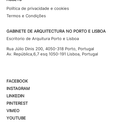
Política de privacidade e cookies
Termos e Condições
GABINETE DE ARQUITECTURA NO PORTO E LISBOA
Escritorio de Arquitura Porto e Lisboa
Rua Júlio Dinis 200, 4050-318 Porto, Portugal
Av. República,6,7 esq 1050-191 Lisboa, Portugal
FACEBOOK
INSTAGRAM
LINKEDIN
PINTEREST
VIMEO
YOUTUBE